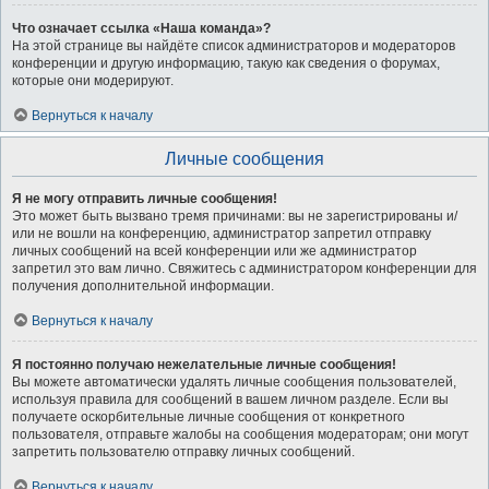
Что означает ссылка «Наша команда»?
На этой странице вы найдёте список администраторов и модераторов
конференции и другую информацию, такую как сведения о форумах,
которые они модерируют.
Вернуться к началу
Личные сообщения
Я не могу отправить личные сообщения!
Это может быть вызвано тремя причинами: вы не зарегистрированы и/
или не вошли на конференцию, администратор запретил отправку
личных сообщений на всей конференции или же администратор
запретил это вам лично. Свяжитесь с администратором конференции для
получения дополнительной информации.
Вернуться к началу
Я постоянно получаю нежелательные личные сообщения!
Вы можете автоматически удалять личные сообщения пользователей,
используя правила для сообщений в вашем личном разделе. Если вы
получаете оскорбительные личные сообщения от конкретного
пользователя, отправьте жалобы на сообщения модераторам; они могут
запретить пользователю отправку личных сообщений.
Вернуться к началу