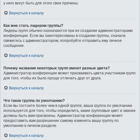
у него могут быть для этого свои причины.
Вернуться к началу
Как мне стать лидером группы?
Лидеры групп обычно назначаются при их создании администраторами
конференции. Если вы заинтересованы в создании группы, сначала
свяжитесь с администратором; попробуйте отправить ему личное
сообщение.
Вернуться к началу
Почему названия некоторых групп имеют разные цвета?
Администратор конференции может присваивать цвета участникам групп
для того, чтобы их было проще отличать друг от друга.
Вернуться к началу
Что такое группа по умолчанию?
Если вы состоите более чем в одной группе, ваша группа по умолчанию
используется для того, чтобы определить, какие групповые цвет и звание
должны быть вам присвоены. Администратор конференции может
предоставить вам разрешение самому изменять вашу группу по
умолчанию в личном разделе.
Вернуться к началу