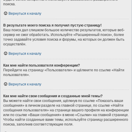
поиска.
Вернуться к началу
В результате моего поиска я получил пустую страницу!
Ваш поиск дал слишком большое количество результатов, которые веб-
сервер не смог обработать. Используйте «Расширенный поиск», более
точно задавайте условия поиска и форумы, на которых он должен быть
осуществлён.
Вернуться к началу
Как мне найти пользователя конференции?
Перейдите на страницу «Пользователи» и щёлкните по ссылке «Найти
пользователя».
Вернуться к началу
Как мне найти свои сообщения и созданные мной темы?
Вы можете найти свои сообщения, щёлкнув по ссылке «Показать ваши
сообщения» в личном разделе на главной странице, по ссылке «Найти
сообщения пользователя» на странице вашего профиля на конференции
или по ссылке «Ваши сообщения» в меню «Ссылки» на главной странице.
Чтобы найти созданные вами темы, используйте страницу расширенного
поиска, заполнив соответствующие поля.