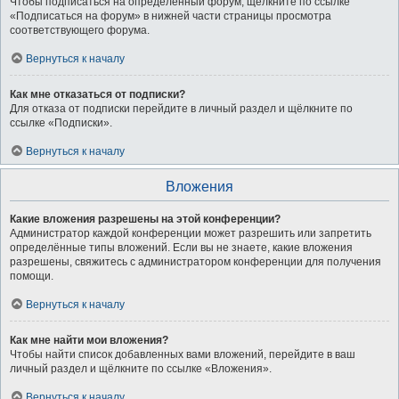
Чтобы подписаться на определённый форум, щёлкните по ссылке
«Подписаться на форум» в нижней части страницы просмотра
соответствующего форума.
Вернуться к началу
Как мне отказаться от подписки?
Для отказа от подписки перейдите в личный раздел и щёлкните по
ссылке «Подписки».
Вернуться к началу
Вложения
Какие вложения разрешены на этой конференции?
Администратор каждой конференции может разрешить или запретить
определённые типы вложений. Если вы не знаете, какие вложения
разрешены, свяжитесь с администратором конференции для получения
помощи.
Вернуться к началу
Как мне найти мои вложения?
Чтобы найти список добавленных вами вложений, перейдите в ваш
личный раздел и щёлкните по ссылке «Вложения».
Вернуться к началу