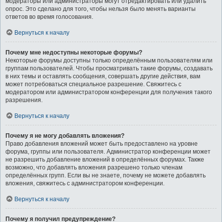
модераторы или администраторы могут отредактировать или удалить
опрос. Это сделано для того, чтобы нельзя было менять варианты
ответов во время голосования.
Вернуться к началу
Почему мне недоступны некоторые форумы?
Некоторые форумы доступны только определённым пользователям или
группам пользователей. Чтобы просматривать такие форумы, создавать
в них темы и оставлять сообщения, совершать другие действия, вам
может потребоваться специальное разрешение. Свяжитесь с
модератором или администратором конференции для получения такого
разрешения.
Вернуться к началу
Почему я не могу добавлять вложения?
Право добавления вложений может быть предоставлено на уровне
форума, группы или пользователя. Администратор конференции может
не разрешить добавление вложений в определённых форумах. Также
возможно, что добавлять вложения разрешено только членам
определённых групп. Если вы не знаете, почему не можете добавлять
вложения, свяжитесь с администратором конференции.
Вернуться к началу
Почему я получил предупреждение?