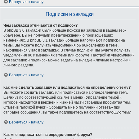
Вернуться к началу
Подписки и закладки
Чем закладки отличаются от подписок?
В phpBB 3.0 закладки были больше похожи на закладки в вашем веб-
браузере. Вы не получали предупреждений о произошедших
изменениях. В phpBB 3.1 закладки больше напоминают подписки на
темы. Вы можете получать уведомления об обновлениях в теме,
находящейся у вас в закладках. В случае подписки, вы будете получать
уведомления об изменениях в теме или форуме. Настройки уведомлений
для закладок и подписок можно задать на вкладке «Личные настройки»
личного раздела.
Вернуться к началу
Как мне сделать закладку или подписаться на определённую тему?
Вы можете создать закладку или подписаться на определённую тему,
щёлкнув по соответствующей ссылке в меню «Управление темой»,
которое находится в верхней и нижней части страницы просмотра тем.
Отметив галочкой пункт «Сообщать мне о получении ответа» при
отправке сообщения, вы также подпишетесь на соответствующую тему.
Вернуться к началу
Как мне подписаться на определённый форум?