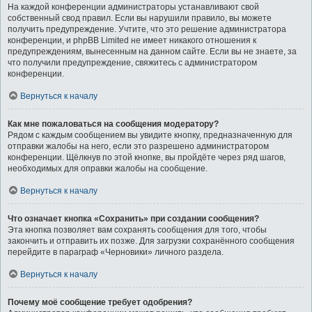
На каждой конференции администраторы устанавливают свой
собственный свод правил. Если вы нарушили правило, вы можете
получить предупреждение. Учтите, что это решение администратора
конференции, и phpBB Limited не имеет никакого отношения к
предупреждениям, вынесенным на данном сайте. Если вы не знаете, за
что получили предупреждение, свяжитесь с администратором
конференции.
Вернуться к началу
Как мне пожаловаться на сообщения модератору?
Рядом с каждым сообщением вы увидите кнопку, предназначенную для
отправки жалобы на него, если это разрешено администратором
конференции. Щёлкнув по этой кнопке, вы пройдёте через ряд шагов,
необходимых для оправки жалобы на сообщение.
Вернуться к началу
Что означает кнопка «Сохранить» при создании сообщения?
Эта кнопка позволяет вам сохранять сообщения для того, чтобы
закончить и отправить их позже. Для загрузки сохранённого сообщения
перейдите в параграф «Черновики» личного раздела.
Вернуться к началу
Почему моё сообщение требует одобрения?