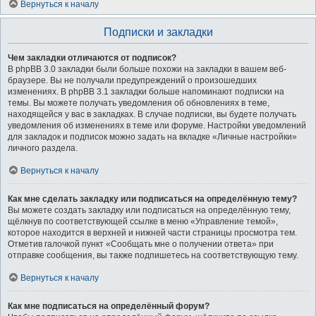
Вернуться к началу
Подписки и закладки
Чем закладки отличаются от подписок?
В phpBB 3.0 закладки были больше похожи на закладки в вашем веб-
браузере. Вы не получали предупреждений о произошедших
изменениях. В phpBB 3.1 закладки больше напоминают подписки на
темы. Вы можете получать уведомления об обновлениях в теме,
находящейся у вас в закладках. В случае подписки, вы будете получать
уведомления об изменениях в теме или форуме. Настройки уведомлений
для закладок и подписок можно задать на вкладке «Личные настройки»
личного раздела.
Вернуться к началу
Как мне сделать закладку или подписаться на определённую тему?
Вы можете создать закладку или подписаться на определённую тему,
щёлкнув по соответствующей ссылке в меню «Управление темой»,
которое находится в верхней и нижней части страницы просмотра тем.
Отметив галочкой пункт «Сообщать мне о получении ответа» при
отправке сообщения, вы также подпишетесь на соответствующую тему.
Вернуться к началу
Как мне подписаться на определённый форум?