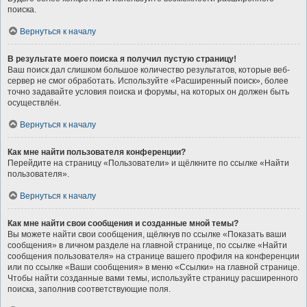
поиска.
Вернуться к началу
В результате моего поиска я получил пустую страницу!
Ваш поиск дал слишком большое количество результатов, которые веб-
сервер не смог обработать. Используйте «Расширенный поиск», более
точно задавайте условия поиска и форумы, на которых он должен быть
осуществлён.
Вернуться к началу
Как мне найти пользователя конференции?
Перейдите на страницу «Пользователи» и щёлкните по ссылке «Найти
пользователя».
Вернуться к началу
Как мне найти свои сообщения и созданные мной темы?
Вы можете найти свои сообщения, щёлкнув по ссылке «Показать ваши
сообщения» в личном разделе на главной странице, по ссылке «Найти
сообщения пользователя» на странице вашего профиля на конференции
или по ссылке «Ваши сообщения» в меню «Ссылки» на главной странице.
Чтобы найти созданные вами темы, используйте страницу расширенного
поиска, заполнив соответствующие поля.