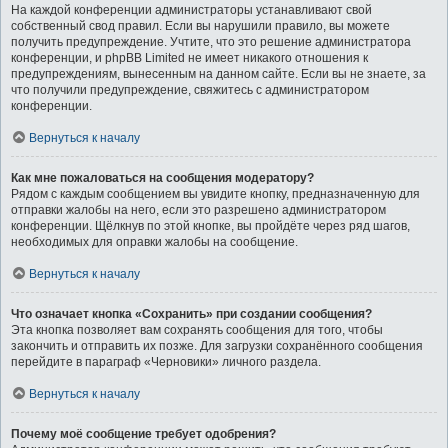
На каждой конференции администраторы устанавливают свой
собственный свод правил. Если вы нарушили правило, вы можете
получить предупреждение. Учтите, что это решение администратора
конференции, и phpBB Limited не имеет никакого отношения к
предупреждениям, вынесенным на данном сайте. Если вы не знаете, за
что получили предупреждение, свяжитесь с администратором
конференции.
Вернуться к началу
Как мне пожаловаться на сообщения модератору?
Рядом с каждым сообщением вы увидите кнопку, предназначенную для
отправки жалобы на него, если это разрешено администратором
конференции. Щёлкнув по этой кнопке, вы пройдёте через ряд шагов,
необходимых для оправки жалобы на сообщение.
Вернуться к началу
Что означает кнопка «Сохранить» при создании сообщения?
Эта кнопка позволяет вам сохранять сообщения для того, чтобы
закончить и отправить их позже. Для загрузки сохранённого сообщения
перейдите в параграф «Черновики» личного раздела.
Вернуться к началу
Почему моё сообщение требует одобрения?