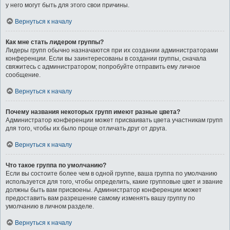
у него могут быть для этого свои причины.
Вернуться к началу
Как мне стать лидером группы?
Лидеры групп обычно назначаются при их создании администраторами
конференции. Если вы заинтересованы в создании группы, сначала
свяжитесь с администратором; попробуйте отправить ему личное
сообщение.
Вернуться к началу
Почему названия некоторых групп имеют разные цвета?
Администратор конференции может присваивать цвета участникам групп
для того, чтобы их было проще отличать друг от друга.
Вернуться к началу
Что такое группа по умолчанию?
Если вы состоите более чем в одной группе, ваша группа по умолчанию
используется для того, чтобы определить, какие групповые цвет и звание
должны быть вам присвоены. Администратор конференции может
предоставить вам разрешение самому изменять вашу группу по
умолчанию в личном разделе.
Вернуться к началу