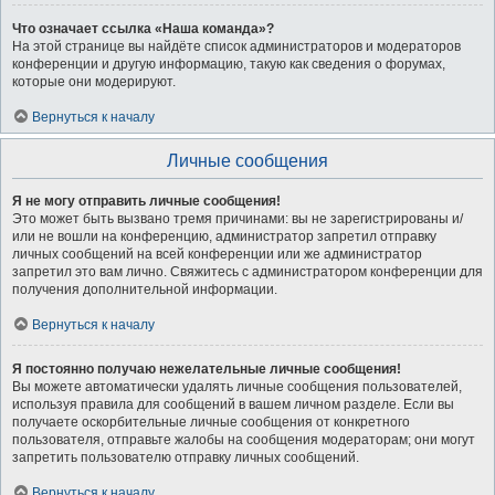
Что означает ссылка «Наша команда»?
На этой странице вы найдёте список администраторов и модераторов
конференции и другую информацию, такую как сведения о форумах,
которые они модерируют.
Вернуться к началу
Личные сообщения
Я не могу отправить личные сообщения!
Это может быть вызвано тремя причинами: вы не зарегистрированы и/
или не вошли на конференцию, администратор запретил отправку
личных сообщений на всей конференции или же администратор
запретил это вам лично. Свяжитесь с администратором конференции для
получения дополнительной информации.
Вернуться к началу
Я постоянно получаю нежелательные личные сообщения!
Вы можете автоматически удалять личные сообщения пользователей,
используя правила для сообщений в вашем личном разделе. Если вы
получаете оскорбительные личные сообщения от конкретного
пользователя, отправьте жалобы на сообщения модераторам; они могут
запретить пользователю отправку личных сообщений.
Вернуться к началу