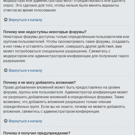
модераторы или администраторы могут отредактировать или удалить
опрос. Это сделано для того, чтобы нельзя было менять варианты
ответов во время голосования.
Вернуться к началу
Почему мне недоступны некоторые форумы?
Некоторые форумы доступны только определённым пользователям или
группам пользователей. Чтобы просматривать такие форумы, создавать
в них темы и оставлять сообщения, совершать другие действия, вам
может потребоваться специальное разрешение. Свяжитесь с
модератором или администратором конференции для получения такого
разрешения.
Вернуться к началу
Почему я не могу добавлять вложения?
Право добавления вложений может быть предоставлено на уровне
форума, группы или пользователя. Администратор конференции может
не разрешить добавление вложений в определённых форумах. Также
возможно, что добавлять вложения разрешено только членам
определённых групп. Если вы не знаете, почему не можете добавлять
вложения, свяжитесь с администратором конференции.
Вернуться к началу
Почему я получил предупреждение?