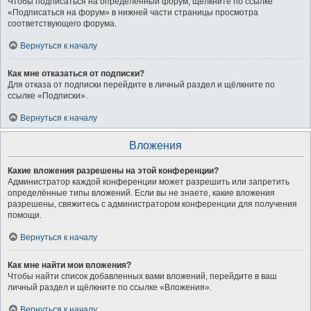
Чтобы подписаться на определённый форум, щёлкните по ссылке
«Подписаться на форум» в нижней части страницы просмотра
соответствующего форума.
Вернуться к началу
Как мне отказаться от подписки?
Для отказа от подписки перейдите в личный раздел и щёлкните по
ссылке «Подписки».
Вернуться к началу
Вложения
Какие вложения разрешены на этой конференции?
Администратор каждой конференции может разрешить или запретить
определённые типы вложений. Если вы не знаете, какие вложения
разрешены, свяжитесь с администратором конференции для получения
помощи.
Вернуться к началу
Как мне найти мои вложения?
Чтобы найти список добавленных вами вложений, перейдите в ваш
личный раздел и щёлкните по ссылке «Вложения».
Вернуться к началу