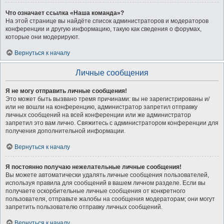
Что означает ссылка «Наша команда»?
На этой странице вы найдёте список администраторов и модераторов
конференции и другую информацию, такую как сведения о форумах,
которые они модерируют.
Вернуться к началу
Личные сообщения
Я не могу отправить личные сообщения!
Это может быть вызвано тремя причинами: вы не зарегистрированы и/
или не вошли на конференцию, администратор запретил отправку
личных сообщений на всей конференции или же администратор
запретил это вам лично. Свяжитесь с администратором конференции для
получения дополнительной информации.
Вернуться к началу
Я постоянно получаю нежелательные личные сообщения!
Вы можете автоматически удалять личные сообщения пользователей,
используя правила для сообщений в вашем личном разделе. Если вы
получаете оскорбительные личные сообщения от конкретного
пользователя, отправьте жалобы на сообщения модераторам; они могут
запретить пользователю отправку личных сообщений.
Вернуться к началу