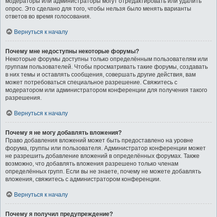
модераторы или администраторы могут отредактировать или удалить
опрос. Это сделано для того, чтобы нельзя было менять варианты
ответов во время голосования.
Вернуться к началу
Почему мне недоступны некоторые форумы?
Некоторые форумы доступны только определённым пользователям или
группам пользователей. Чтобы просматривать такие форумы, создавать
в них темы и оставлять сообщения, совершать другие действия, вам
может потребоваться специальное разрешение. Свяжитесь с
модератором или администратором конференции для получения такого
разрешения.
Вернуться к началу
Почему я не могу добавлять вложения?
Право добавления вложений может быть предоставлено на уровне
форума, группы или пользователя. Администратор конференции может
не разрешить добавление вложений в определённых форумах. Также
возможно, что добавлять вложения разрешено только членам
определённых групп. Если вы не знаете, почему не можете добавлять
вложения, свяжитесь с администратором конференции.
Вернуться к началу
Почему я получил предупреждение?