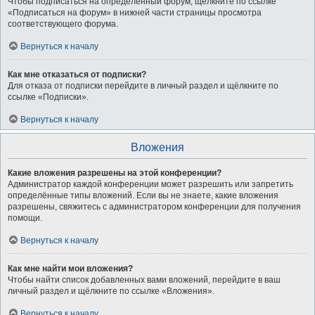
Чтобы подписаться на определённый форум, щёлкните по ссылке
«Подписаться на форум» в нижней части страницы просмотра
соответствующего форума.
Вернуться к началу
Как мне отказаться от подписки?
Для отказа от подписки перейдите в личный раздел и щёлкните по
ссылке «Подписки».
Вернуться к началу
Вложения
Какие вложения разрешены на этой конференции?
Администратор каждой конференции может разрешить или запретить
определённые типы вложений. Если вы не знаете, какие вложения
разрешены, свяжитесь с администратором конференции для получения
помощи.
Вернуться к началу
Как мне найти мои вложения?
Чтобы найти список добавленных вами вложений, перейдите в ваш
личный раздел и щёлкните по ссылке «Вложения».
Вернуться к началу