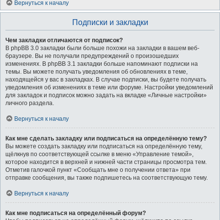
Вернуться к началу
Подписки и закладки
Чем закладки отличаются от подписок?
В phpBB 3.0 закладки были больше похожи на закладки в вашем веб-
браузере. Вы не получали предупреждений о произошедших
изменениях. В phpBB 3.1 закладки больше напоминают подписки на
темы. Вы можете получать уведомления об обновлениях в теме,
находящейся у вас в закладках. В случае подписки, вы будете получать
уведомления об изменениях в теме или форуме. Настройки уведомлений
для закладок и подписок можно задать на вкладке «Личные настройки»
личного раздела.
Вернуться к началу
Как мне сделать закладку или подписаться на определённую тему?
Вы можете создать закладку или подписаться на определённую тему,
щёлкнув по соответствующей ссылке в меню «Управление темой»,
которое находится в верхней и нижней части страницы просмотра тем.
Отметив галочкой пункт «Сообщать мне о получении ответа» при
отправке сообщения, вы также подпишетесь на соответствующую тему.
Вернуться к началу
Как мне подписаться на определённый форум?