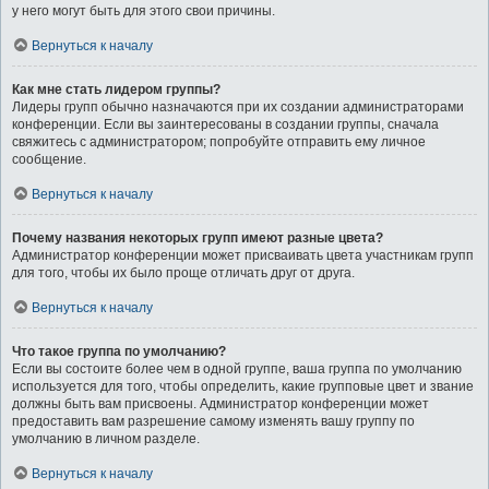
у него могут быть для этого свои причины.
Вернуться к началу
Как мне стать лидером группы?
Лидеры групп обычно назначаются при их создании администраторами
конференции. Если вы заинтересованы в создании группы, сначала
свяжитесь с администратором; попробуйте отправить ему личное
сообщение.
Вернуться к началу
Почему названия некоторых групп имеют разные цвета?
Администратор конференции может присваивать цвета участникам групп
для того, чтобы их было проще отличать друг от друга.
Вернуться к началу
Что такое группа по умолчанию?
Если вы состоите более чем в одной группе, ваша группа по умолчанию
используется для того, чтобы определить, какие групповые цвет и звание
должны быть вам присвоены. Администратор конференции может
предоставить вам разрешение самому изменять вашу группу по
умолчанию в личном разделе.
Вернуться к началу