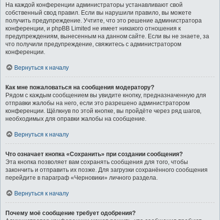
На каждой конференции администраторы устанавливают свой
собственный свод правил. Если вы нарушили правило, вы можете
получить предупреждение. Учтите, что это решение администратора
конференции, и phpBB Limited не имеет никакого отношения к
предупреждениям, вынесенным на данном сайте. Если вы не знаете, за
что получили предупреждение, свяжитесь с администратором
конференции.
Вернуться к началу
Как мне пожаловаться на сообщения модератору?
Рядом с каждым сообщением вы увидите кнопку, предназначенную для
отправки жалобы на него, если это разрешено администратором
конференции. Щёлкнув по этой кнопке, вы пройдёте через ряд шагов,
необходимых для оправки жалобы на сообщение.
Вернуться к началу
Что означает кнопка «Сохранить» при создании сообщения?
Эта кнопка позволяет вам сохранять сообщения для того, чтобы
закончить и отправить их позже. Для загрузки сохранённого сообщения
перейдите в параграф «Черновики» личного раздела.
Вернуться к началу
Почему моё сообщение требует одобрения?