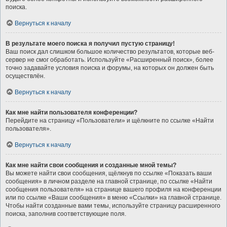
поиска.
Вернуться к началу
В результате моего поиска я получил пустую страницу!
Ваш поиск дал слишком большое количество результатов, которые веб-
сервер не смог обработать. Используйте «Расширенный поиск», более
точно задавайте условия поиска и форумы, на которых он должен быть
осуществлён.
Вернуться к началу
Как мне найти пользователя конференции?
Перейдите на страницу «Пользователи» и щёлкните по ссылке «Найти
пользователя».
Вернуться к началу
Как мне найти свои сообщения и созданные мной темы?
Вы можете найти свои сообщения, щёлкнув по ссылке «Показать ваши
сообщения» в личном разделе на главной странице, по ссылке «Найти
сообщения пользователя» на странице вашего профиля на конференции
или по ссылке «Ваши сообщения» в меню «Ссылки» на главной странице.
Чтобы найти созданные вами темы, используйте страницу расширенного
поиска, заполнив соответствующие поля.