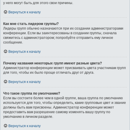
у него могут быть для этого свои причины.
Вернуться к началу
Как мне стать лидером группы?
Лидеры групп обычно назначаются при их создании администраторами
конференции. Если вы заинтересованы в создании группы, сначала
свяжитесь с администратором; попробуйте отправить ему личное
сообщение.
Вернуться к началу
Почему названия некоторых групп имеют разные цвета?
Администратор конференции может присваивать цвета участникам групп
для того, чтобы их было проще отличать друг от друга.
Вернуться к началу
Что такое группа по умолчанию?
Если вы состоите более чем в одной группе, ваша группа по умолчанию
используется для того, чтобы определить, какие групповые цвет и звание
должны быть вам присвоены. Администратор конференции может
предоставить вам разрешение самому изменять вашу группу по
умолчанию в личном разделе.
Вернуться к началу