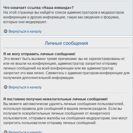
Что означает ссылка «Наша команда»?
На этой странице вы найдёте список администраторов и модераторов
конференции и другую информацию, такую как сведения о форумах,
которые они модерируют.
Вернуться к началу
Личные сообщения
Я не могу отправить личные сообщения!
Это может быть вызвано тремя причинами: вы не зарегистрированы и/
или не вошли на конференцию, администратор запретил отправку
личных сообщений на всей конференции или же администратор
запретил это вам лично. Свяжитесь с администратором конференции для
получения дополнительной информации.
Вернуться к началу
Я постоянно получаю нежелательные личные сообщения!
Вы можете автоматически удалять личные сообщения пользователей,
используя правила для сообщений в вашем личном разделе. Если вы
получаете оскорбительные личные сообщения от конкретного
пользователя, отправьте жалобы на сообщения модераторам; они могут
запретить пользователю отправку личных сообщений.
Вернуться к началу