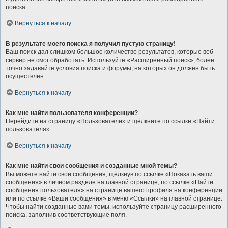
поиска.
Вернуться к началу
В результате моего поиска я получил пустую страницу!
Ваш поиск дал слишком большое количество результатов, которые веб-
сервер не смог обработать. Используйте «Расширенный поиск», более
точно задавайте условия поиска и форумы, на которых он должен быть
осуществлён.
Вернуться к началу
Как мне найти пользователя конференции?
Перейдите на страницу «Пользователи» и щёлкните по ссылке «Найти
пользователя».
Вернуться к началу
Как мне найти свои сообщения и созданные мной темы?
Вы можете найти свои сообщения, щёлкнув по ссылке «Показать ваши
сообщения» в личном разделе на главной странице, по ссылке «Найти
сообщения пользователя» на странице вашего профиля на конференции
или по ссылке «Ваши сообщения» в меню «Ссылки» на главной странице.
Чтобы найти созданные вами темы, используйте страницу расширенного
поиска, заполнив соответствующие поля.