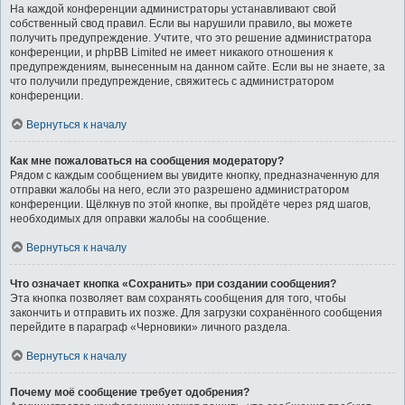
На каждой конференции администраторы устанавливают свой
собственный свод правил. Если вы нарушили правило, вы можете
получить предупреждение. Учтите, что это решение администратора
конференции, и phpBB Limited не имеет никакого отношения к
предупреждениям, вынесенным на данном сайте. Если вы не знаете, за
что получили предупреждение, свяжитесь с администратором
конференции.
Вернуться к началу
Как мне пожаловаться на сообщения модератору?
Рядом с каждым сообщением вы увидите кнопку, предназначенную для
отправки жалобы на него, если это разрешено администратором
конференции. Щёлкнув по этой кнопке, вы пройдёте через ряд шагов,
необходимых для оправки жалобы на сообщение.
Вернуться к началу
Что означает кнопка «Сохранить» при создании сообщения?
Эта кнопка позволяет вам сохранять сообщения для того, чтобы
закончить и отправить их позже. Для загрузки сохранённого сообщения
перейдите в параграф «Черновики» личного раздела.
Вернуться к началу
Почему моё сообщение требует одобрения?