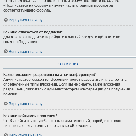
Чтобы подписаться на определённый форум, щёлкните по ссылке
«Подписаться на форум» в нижней части страницы просмотра
соответствующего форума.
Вернуться к началу
Как мне отказаться от подписки?
Для отказа от подписки перейдите в личный раздел и щёлкните по
ссылке «Подписки».
Вернуться к началу
Вложения
Какие вложения разрешены на этой конференции?
Администратор каждой конференции может разрешить или запретить
определённые типы вложений. Если вы не знаете, какие вложения
разрешены, свяжитесь с администратором конференции для получения
помощи.
Вернуться к началу
Как мне найти мои вложения?
Чтобы найти список добавленных вами вложений, перейдите в ваш
личный раздел и щёлкните по ссылке «Вложения».
Вернуться к началу