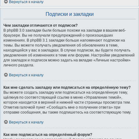
Вернуться к началу
Подписки и закладки
Чем закладки отличаются от подписок?
В phpBB 3.0 закладки были больше похожи на закладки в вашем веб-
браузере. Вы не получали предупреждений о произошедших
изменениях. В phpBB 3.1 закладки больше напоминают подписки на
темы. Вы можете получать уведомления об обновлениях в теме,
находящейся у вас в закладках. В случае подписки, вы будете получать
уведомления об изменениях в теме или форуме. Настройки уведомлений
для закладок и подписок можно задать на вкладке «Личные настройки»
личного раздела.
Вернуться к началу
Как мне сделать закладку или подписаться на определённую тему?
Вы можете создать закладку или подписаться на определённую тему,
щёлкнув по соответствующей ссылке в меню «Управление темой»,
которое находится в верхней и нижней части страницы просмотра тем.
Отметив галочкой пункт «Сообщать мне о получении ответа» при
отправке сообщения, вы также подпишетесь на соответствующую тему.
Вернуться к началу
Как мне подписаться на определённый форум?