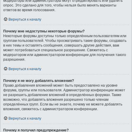
модераторы или администраторы могут отредактировать или удалить
опрос. Это сделано для того, чтобы нельзя было менять варианты
ответов во время голосования.
Вернуться к началу
Почему мне недоступны некоторые форумы?
Некоторые форумы доступны только определённым пользователям или
группам пользователей. Чтобы просматривать такие форумы, создавать
в них темы и оставлять сообщения, совершать другие действия, вам
может потребоваться специальное разрешение. Свяжитесь с
модератором или администратором конференции для получения такого
разрешения.
Вернуться к началу
Почему я не могу добавлять вложения?
Право добавления вложений может быть предоставлено на уровне
форума, группы или пользователя. Администратор конференции может
не разрешить добавление вложений в определённых форумах. Также
возможно, что добавлять вложения разрешено только членам
определённых групп. Если вы не знаете, почему не можете добавлять
вложения, свяжитесь с администратором конференции.
Вернуться к началу
Почему я получил предупреждение?