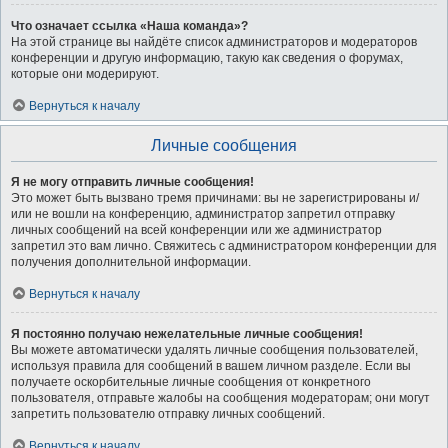
Что означает ссылка «Наша команда»?
На этой странице вы найдёте список администраторов и модераторов
конференции и другую информацию, такую как сведения о форумах,
которые они модерируют.
Вернуться к началу
Личные сообщения
Я не могу отправить личные сообщения!
Это может быть вызвано тремя причинами: вы не зарегистрированы и/
или не вошли на конференцию, администратор запретил отправку
личных сообщений на всей конференции или же администратор
запретил это вам лично. Свяжитесь с администратором конференции для
получения дополнительной информации.
Вернуться к началу
Я постоянно получаю нежелательные личные сообщения!
Вы можете автоматически удалять личные сообщения пользователей,
используя правила для сообщений в вашем личном разделе. Если вы
получаете оскорбительные личные сообщения от конкретного
пользователя, отправьте жалобы на сообщения модераторам; они могут
запретить пользователю отправку личных сообщений.
Вернуться к началу