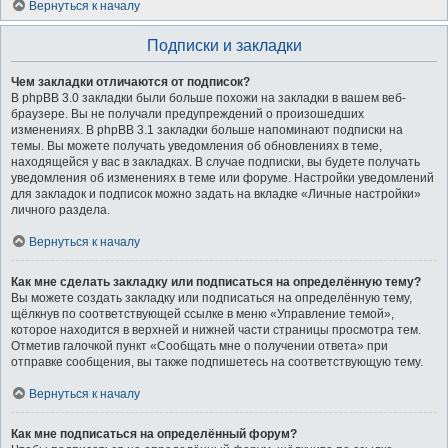
Вернуться к началу
Подписки и закладки
Чем закладки отличаются от подписок?
В phpBB 3.0 закладки были больше похожи на закладки в вашем веб-
браузере. Вы не получали предупреждений о произошедших
изменениях. В phpBB 3.1 закладки больше напоминают подписки на
темы. Вы можете получать уведомления об обновлениях в теме,
находящейся у вас в закладках. В случае подписки, вы будете получать
уведомления об изменениях в теме или форуме. Настройки уведомлений
для закладок и подписок можно задать на вкладке «Личные настройки»
личного раздела.
Вернуться к началу
Как мне сделать закладку или подписаться на определённую тему?
Вы можете создать закладку или подписаться на определённую тему,
щёлкнув по соответствующей ссылке в меню «Управление темой»,
которое находится в верхней и нижней части страницы просмотра тем.
Отметив галочкой пункт «Сообщать мне о получении ответа» при
отправке сообщения, вы также подпишетесь на соответствующую тему.
Вернуться к началу
Как мне подписаться на определённый форум?