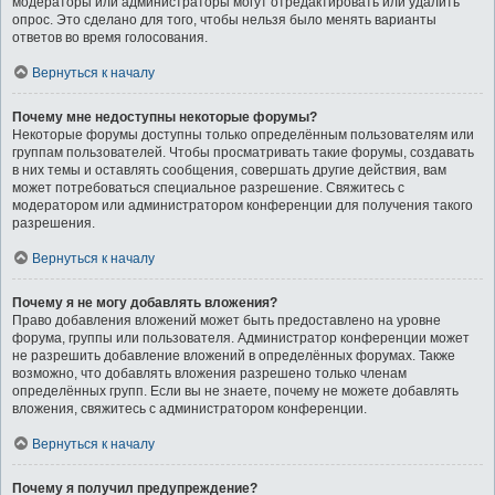
модераторы или администраторы могут отредактировать или удалить
опрос. Это сделано для того, чтобы нельзя было менять варианты
ответов во время голосования.
Вернуться к началу
Почему мне недоступны некоторые форумы?
Некоторые форумы доступны только определённым пользователям или
группам пользователей. Чтобы просматривать такие форумы, создавать
в них темы и оставлять сообщения, совершать другие действия, вам
может потребоваться специальное разрешение. Свяжитесь с
модератором или администратором конференции для получения такого
разрешения.
Вернуться к началу
Почему я не могу добавлять вложения?
Право добавления вложений может быть предоставлено на уровне
форума, группы или пользователя. Администратор конференции может
не разрешить добавление вложений в определённых форумах. Также
возможно, что добавлять вложения разрешено только членам
определённых групп. Если вы не знаете, почему не можете добавлять
вложения, свяжитесь с администратором конференции.
Вернуться к началу
Почему я получил предупреждение?