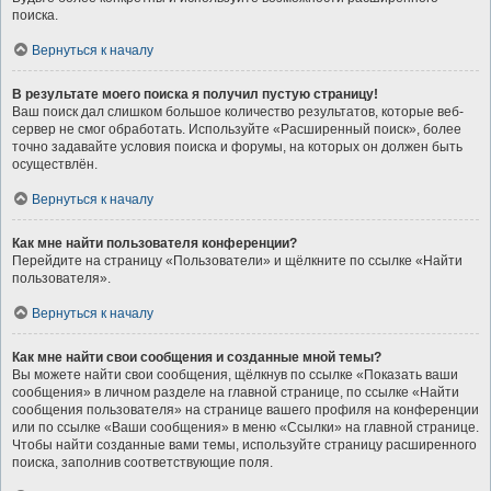
поиска.
Вернуться к началу
В результате моего поиска я получил пустую страницу!
Ваш поиск дал слишком большое количество результатов, которые веб-
сервер не смог обработать. Используйте «Расширенный поиск», более
точно задавайте условия поиска и форумы, на которых он должен быть
осуществлён.
Вернуться к началу
Как мне найти пользователя конференции?
Перейдите на страницу «Пользователи» и щёлкните по ссылке «Найти
пользователя».
Вернуться к началу
Как мне найти свои сообщения и созданные мной темы?
Вы можете найти свои сообщения, щёлкнув по ссылке «Показать ваши
сообщения» в личном разделе на главной странице, по ссылке «Найти
сообщения пользователя» на странице вашего профиля на конференции
или по ссылке «Ваши сообщения» в меню «Ссылки» на главной странице.
Чтобы найти созданные вами темы, используйте страницу расширенного
поиска, заполнив соответствующие поля.