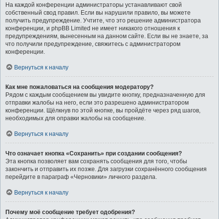
На каждой конференции администраторы устанавливают свой
собственный свод правил. Если вы нарушили правило, вы можете
получить предупреждение. Учтите, что это решение администратора
конференции, и phpBB Limited не имеет никакого отношения к
предупреждениям, вынесенным на данном сайте. Если вы не знаете, за
что получили предупреждение, свяжитесь с администратором
конференции.
Вернуться к началу
Как мне пожаловаться на сообщения модератору?
Рядом с каждым сообщением вы увидите кнопку, предназначенную для
отправки жалобы на него, если это разрешено администратором
конференции. Щёлкнув по этой кнопке, вы пройдёте через ряд шагов,
необходимых для оправки жалобы на сообщение.
Вернуться к началу
Что означает кнопка «Сохранить» при создании сообщения?
Эта кнопка позволяет вам сохранять сообщения для того, чтобы
закончить и отправить их позже. Для загрузки сохранённого сообщения
перейдите в параграф «Черновики» личного раздела.
Вернуться к началу
Почему моё сообщение требует одобрения?