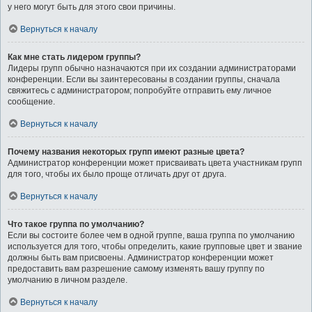
у него могут быть для этого свои причины.
Вернуться к началу
Как мне стать лидером группы?
Лидеры групп обычно назначаются при их создании администраторами
конференции. Если вы заинтересованы в создании группы, сначала
свяжитесь с администратором; попробуйте отправить ему личное
сообщение.
Вернуться к началу
Почему названия некоторых групп имеют разные цвета?
Администратор конференции может присваивать цвета участникам групп
для того, чтобы их было проще отличать друг от друга.
Вернуться к началу
Что такое группа по умолчанию?
Если вы состоите более чем в одной группе, ваша группа по умолчанию
используется для того, чтобы определить, какие групповые цвет и звание
должны быть вам присвоены. Администратор конференции может
предоставить вам разрешение самому изменять вашу группу по
умолчанию в личном разделе.
Вернуться к началу