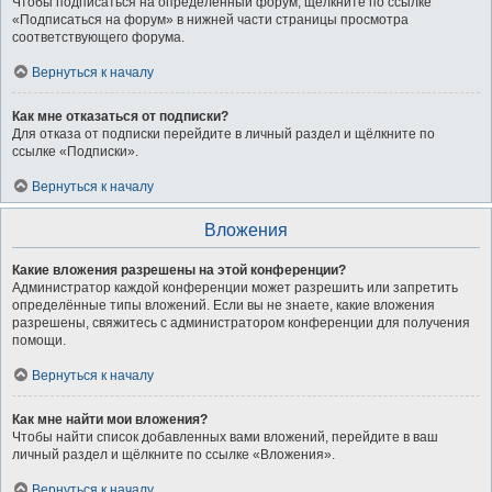
Чтобы подписаться на определённый форум, щёлкните по ссылке
«Подписаться на форум» в нижней части страницы просмотра
соответствующего форума.
Вернуться к началу
Как мне отказаться от подписки?
Для отказа от подписки перейдите в личный раздел и щёлкните по
ссылке «Подписки».
Вернуться к началу
Вложения
Какие вложения разрешены на этой конференции?
Администратор каждой конференции может разрешить или запретить
определённые типы вложений. Если вы не знаете, какие вложения
разрешены, свяжитесь с администратором конференции для получения
помощи.
Вернуться к началу
Как мне найти мои вложения?
Чтобы найти список добавленных вами вложений, перейдите в ваш
личный раздел и щёлкните по ссылке «Вложения».
Вернуться к началу